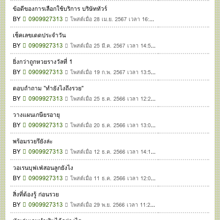
ข้อดีของการเลือกใช้บริการ บริษัททัวร์
BY
0909927313
โพสต์เมื่อ 28 เม.ย. 2567 เวลา 16:27 น.
เช็คเลขเดดประจำวัน
BY
0909927313
โพสต์เมื่อ 25 มี.ค. 2567 เวลา 14:54 น.
ยิ่งกว่าถูกหวยรางวัลที่ 1
BY
0909927313
โพสต์เมื่อ 19 ก.พ. 2567 เวลา 13:57 น.
ตอบถำถาม "ทำยังไงถึงรวย"
BY
0909927313
โพสต์เมื่อ 25 ธ.ค. 2566 เวลา 12:22 น.
วางแผนเกษียรอายุ
BY
0909927313
โพสต์เมื่อ 20 ธ.ค. 2566 เวลา 13:06 น.
พร้อมรวยรึยังล่ะ
BY
0909927313
โพสต์เมื่อ 12 ธ.ค. 2566 เวลา 14:12 น.
วอเรนบุฟเฟ่สอนลูกยังไง
BY
0909927313
โพสต์เมื่อ 11 ธ.ค. 2566 เวลา 12:03 น.
สิ่งที่ต้องรู้ ก่อนรวย
BY
0909927313
โพสต์เมื่อ 29 พ.ย. 2566 เวลา 11:29 น.