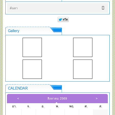
Gallery
CALENDAR
สิงหาคม 2569
อา.
จ.
อ.
พ.
พฤ.
ศ.
ส.