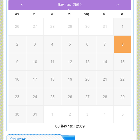
สิงหาคม 2569
อา.
จ.
อ.
พ.
พฤ.
ศ.
ส.
26
27
28
29
30
31
1
2
3
4
5
6
7
8
9
10
11
12
13
14
15
16
17
18
19
20
21
22
23
24
25
26
27
28
29
30
31
1
2
3
4
5
08 สิงหาคม 2569
Counter