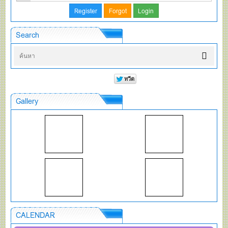
Search
Gallery
CALENDAR