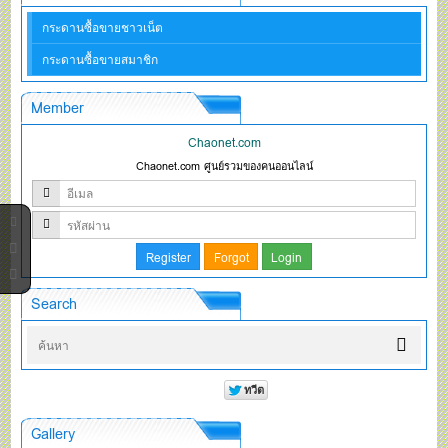
กระดานซื้อขายชาวเน็ต
กระดานซื้อขายสมาชิก
Member
Chaonet.com
Chaonet.com ศูนย์รวมของคนออนไลน์
Search
Gallery