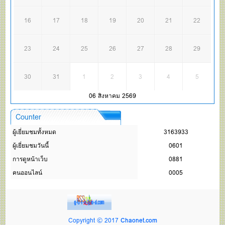
16
17
18
19
20
21
22
23
24
25
26
27
28
29
30
31
1
2
3
4
5
06 สิงหาคม 2569
Counter
ผู้เยี่ยมชมทั้งหมด
3163933
ผู้เยี่ยมชมวันนี้
0601
การดูหน้าเว็บ
0881
คนออนไลน์
0005
Copyright © 2017
Chaonet.com