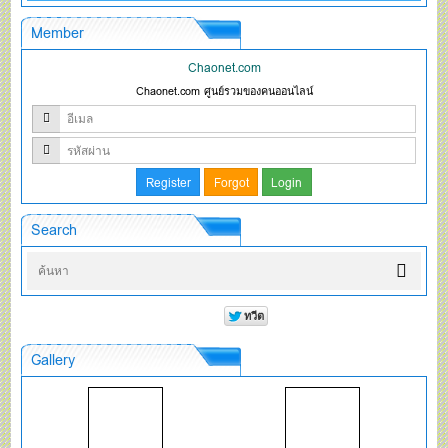
Member
Chaonet.com
Chaonet.com ศูนย์รวมของคนออนไลน์
Search
Gallery