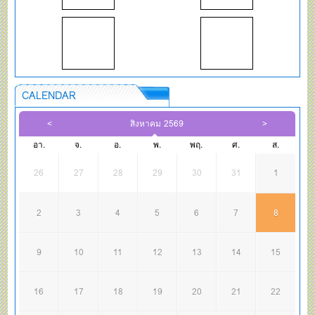
CALENDAR
สิงหาคม 2569
อา.
จ.
อ.
พ.
พฤ.
ศ.
ส.
26
27
28
29
30
31
1
2
3
4
5
6
7
8
9
10
11
12
13
14
15
16
17
18
19
20
21
22