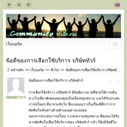
-
+
A
A
A
เว็บบอร์ด
ข้อดีของการเลือกใช้บริการ บริษัททัวร์
หน้าหลัก
เว็บบอร์ด
ทั่วไป
ข้อดีของการเลือกใช้บริการ บริษัททัวร์
ข้อดีของการเลือกใช้บริการ บริษัททัวร์
การเลือกใช้บริการ บริษัททัวร์ มีข้อดีมากมายที่ช่วยให้การเดิน
0909927313
ทางไปเที่ยวพักผ่อนของคุณเป็นเรื่องสนุกสนาน และได้รับประสบ
การณ์ใหม่ๆ ที่น่าประทับใจ ซึ่งแน่นอนว่าเป็นเรื่องที่ดีกว่าการ
ตัดสินใจเดินทางด้วยตัวเองอย่างแน่นอน
นอกจากประสบการณ์ใหม่ ๆ และความสนุกสนาน ที่คุณจะได้รับ
หากตัดสินใจเลือกใช้บริการของ
บริษัททัวร์
แล้ว ก็ยังมีข้อดีใน