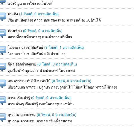
แจ้งปัญหาการใช้งานเว็บไซต์
บันเทิง
(1 โพสต์, 0 ความคิดเห็น)
เรื่องบันเทิงต่างๆ ดารา นักแสดง เพลง ภาพยนต์ ลงแชร์กันได้
ท่องเที่ยว
(0 โพสต์, 0 ความคิดเห็น)
สถานที่ท่องเที่ยวต่างๆ แนะนำสถานที่เที่ยว
โฆษณา ประชาสัมพันธ์
(3 โพสต์, 1 ความคิดเห็น)
โฆษณา ประชาสัมพันธ์ แจ้งข่าวต่างๆ
กีฬา ออกกำลังกาย
(0 โพสต์, 0 ความคิดเห็น)
คุยเรื่องกีฬาทุกอย่าง ต่างประเทศ ในประเทศ
เกษตรกรรม ต้นไม้ พรรณไม้
(0 โพสต์, 0 ความคิดเห็น)
เกี่ยวกับเกษตรกรรม ปลูกป่า การปลูกต้นไม้ ไม้ผล ไม้ดอก พรรณไม้ต่างๆ
สาระ เรื่องน่ารู้
(0 โพสต์, 0 ความคิดเห็น)
สาระต่างๆ เรื่องน่ารู้ เทคนิคต่างๆมาแชร์กัน
สุขภาพ ความงาม
(0 โพสต์, 0 ความคิดเห็น)
สุขภาพ ความงาม อาหารเสริมเพื่อสุขภาพ