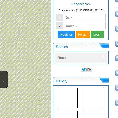
Chaonet.com
Chaonet.com ศูนย์รวมของคนออนไลน์
Search
Gallery