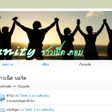
บทความ
เพื่อน
เว็บบอร์ด
าวเน็ต บอร์ด
หน้าหลัก
เว็บบอร์ด
ทั่วไป
(43 โพสต์, 0 ความคิดเห็น)
ถาม-ตอบปัญหาทั่วไป
แจ้งปัญหา
(2 โพสต์, 0 ความคิดเห็น)