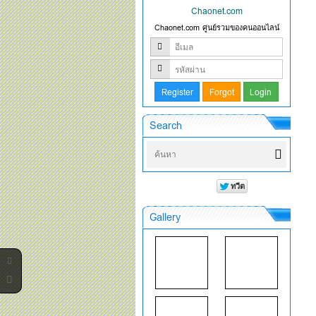
Chaonet.com
Chaonet.com ศูนย์รวมของคนออนไลน์
Search
Gallery