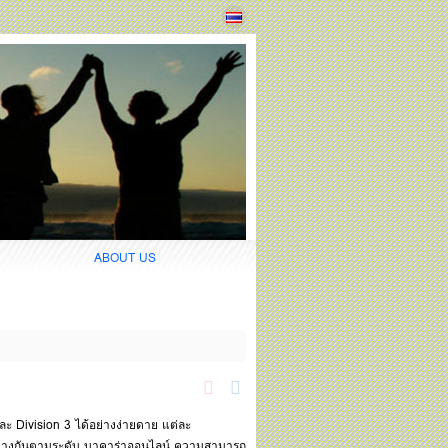
ABOUT US
ละ Division 3 ได้อย่างง่ายดาย แต่ละ
ต่างกันตามระดับ
บาคาร่าออนไลน์
ความสามารถ