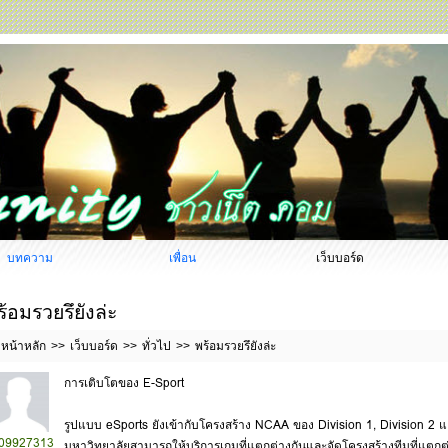
บทความ
เพื่อน
เว็บบอร์ด
ร้อมรวยรึยังล่ะ
หน้าหลัก
เว็บบอร์ด
ทั่วไป
พร้อมรวยรึยังล่ะ
การเติบโตของ E-Sport
รูปแบบ eSports ยังเข้ากับโครงสร้าง NCAA ของ Division 1, Division 2 แ
09927313
มหาวิทยาลัยสามารถให้บริการเกมที่แตกต่างกันและจัดโครงสร้างทีมที่แตก