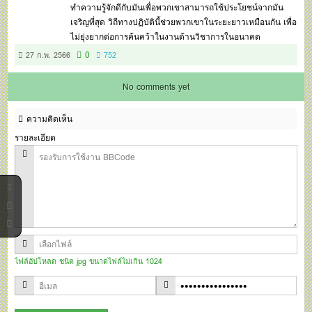
ทำความรู้จักดีกับมันเพื่อพวกเขาสามารถใช้ประโยชน์จากมัน
เจริญที่สุด วิถีทางปฏิบัตินี้ช่วยพวกเขาในระยะยาวเหมือนกัน เพื่อ
ไม่ยุ่งยากต่อการค้นคว้าในงานด้านวิชาการในอนาคต
0
27 ก.พ. 2566
752
No comments yet
ความคิดเห็น
รายละเอียด
ไฟล์อัปโหลด ชนิด jpg ขนาดไฟล์ไม่เกิน 1024