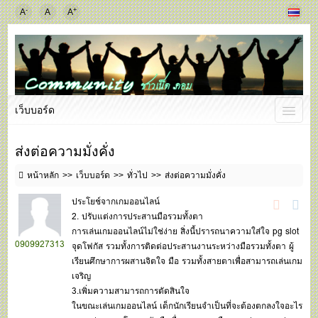
-
+
A
A
A
เว็บบอร์ด
ส่งต่อความมั่งคั่ง
หน้าหลัก
เว็บบอร์ด
ทั่วไป
ส่งต่อความมั่งคั่ง
ประโยช์จากเกมออนไลน์
2. ปรับแต่งการประสานมือรวมทั้งตา
การเล่นเกมออนไลน์ไม่ใช่ง่าย สิ่งนี้ปรารถนาความใส่ใจ
pg slot
0909927313
จุดโฟกัส รวมทั้งการติดต่อประสานงานระหว่างมือรวมทั้งตา ผู้
เรียนศึกษาการผสานจิตใจ มือ รวมทั้งสายตาเพื่อสามารถเล่นเกม
เจริญ
3.เพิ่มความสามารถการตัดสินใจ
ในขณะเล่นเกมออนไลน์ เด็กนักเรียนจำเป็นที่จะต้องตกลงใจอะไร