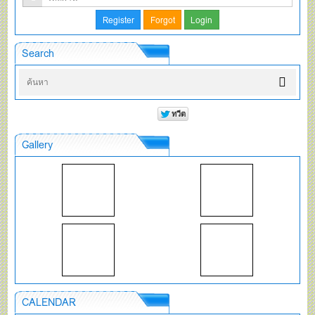
Search
Gallery
CALENDAR