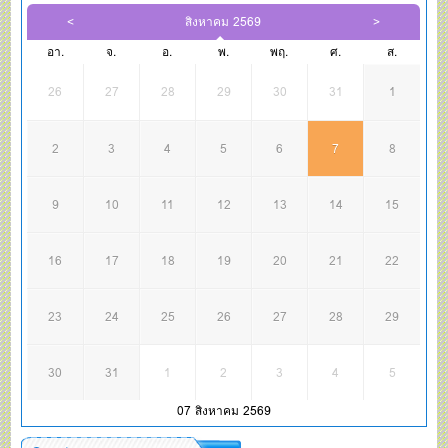
สิงหาคม 2569
อา.
จ.
อ.
พ.
พฤ.
ศ.
ส.
26
27
28
29
30
31
1
2
3
4
5
6
7
8
9
10
11
12
13
14
15
16
17
18
19
20
21
22
23
24
25
26
27
28
29
30
31
1
2
3
4
5
07 สิงหาคม 2569