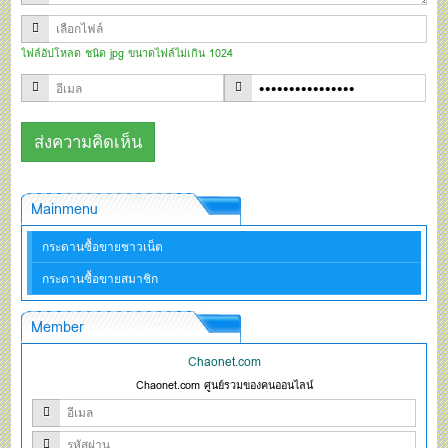
ไฟล์อัปโหลด ชนิด jpg ขนาดไฟล์ไม่เกิน 1024
Mainmenu
กระดานซื้อขายชาวเน็ต
กระดานซื้อขายสมาชิก
Member
Chaonet.com
Chaonet.com ศูนย์รวมของคนออนไลน์