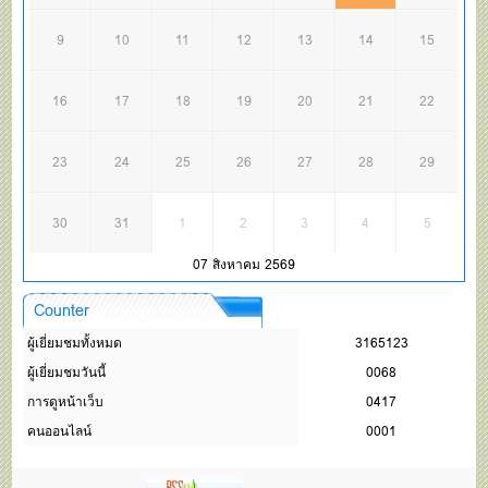
9
10
11
12
13
14
15
16
17
18
19
20
21
22
23
24
25
26
27
28
29
30
31
1
2
3
4
5
07 สิงหาคม 2569
Counter
ผู้เยี่ยมชมทั้งหมด
3165123
ผู้เยี่ยมชมวันนี้
0068
การดูหน้าเว็บ
0417
คนออนไลน์
0001