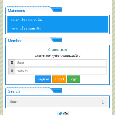
Mainmenu
กระดานซื้อขายชาวเน็ต
กระดานซื้อขายสมาชิก
Member
Chaonet.com
Chaonet.com ศูนย์รวมของคนออนไลน์
Search