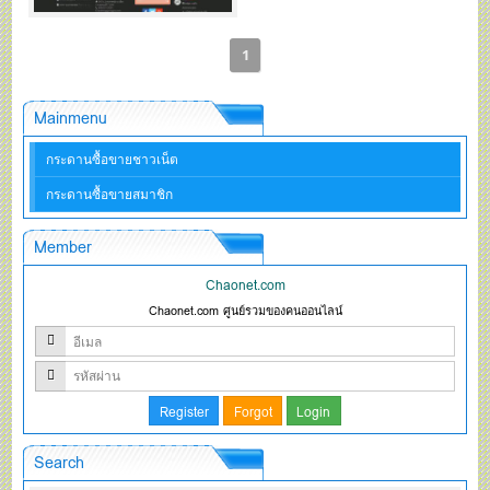
1
Mainmenu
กระดานซื้อขายชาวเน็ต
กระดานซื้อขายสมาชิก
Member
Chaonet.com
Chaonet.com ศูนย์รวมของคนออนไลน์
Search