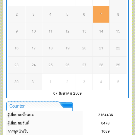
2
3
4
5
6
7
8
9
10
11
12
13
14
15
16
17
18
19
20
21
22
23
24
25
26
27
28
29
30
31
1
2
3
4
5
07 สิงหาคม 2569
Counter
ผู้เยี่ยมชมทั้งหมด
3164436
ผู้เยี่ยมชมวันนี้
0478
การดูหน้าเว็บ
1089