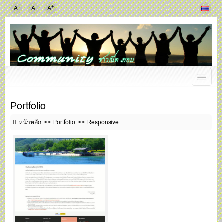
-
+
A
A
A
Portfolio
หน้าหลัก
Portfolio
Responsive