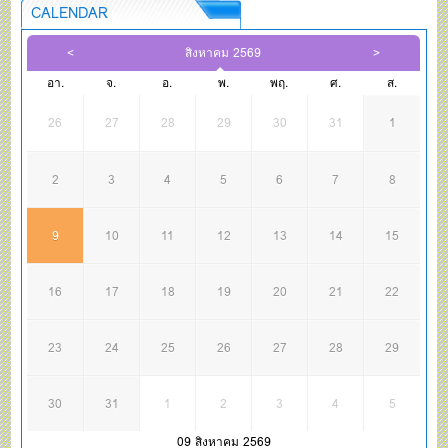
CALENDAR
สิงหาคม 2569
อา.
จ.
อ.
พ.
พฤ.
ศ.
ส.
26
27
28
29
30
31
1
2
3
4
5
6
7
8
9
10
11
12
13
14
15
16
17
18
19
20
21
22
23
24
25
26
27
28
29
30
31
1
2
3
4
5
09 สิงหาคม 2569