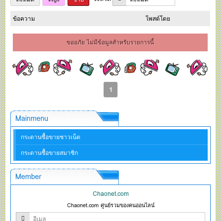
ข้อความ
โพสต์โดย
ขออภัย ไม่มีข้อมูลสำหรับรายการนี้
1
Mainmenu
กระดานซื้อขายชาวเน็ต
กระดานซื้อขายสมาชิก
Member
Chaonet.com
Chaonet.com ศูนย์รวมของคนออนไลน์