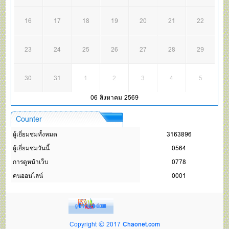
16
17
18
19
20
21
22
23
24
25
26
27
28
29
30
31
1
2
3
4
5
06 สิงหาคม 2569
Counter
ผู้เยี่ยมชมทั้งหมด
3163896
ผู้เยี่ยมชมวันนี้
0564
การดูหน้าเว็บ
0778
คนออนไลน์
0001
Copyright © 2017
Chaonet.com