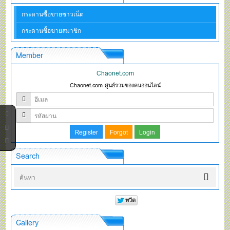
กระดานซื้อขายชาวเน็ต
กระดานซื้อขายสมาชิก
Member
Chaonet.com
Chaonet.com ศูนย์รวมของคนออนไลน์
Search
Gallery