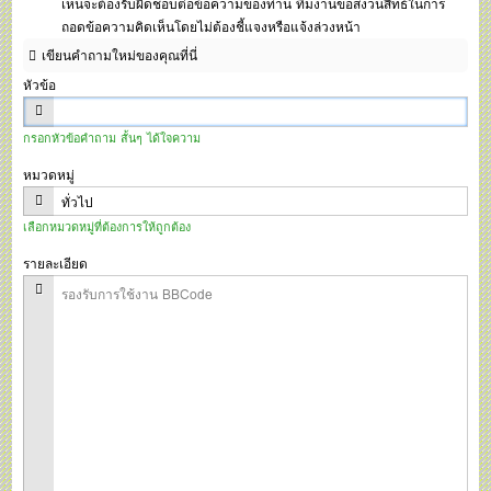
เห็นจะต้องรับผิดชอบต่อข้อความของท่าน ทีมงานขอสงวนสิทธ์ในการ
ถอดข้อความคิดเห็นโดยไม่ต้องชี้แจงหรือแจ้งล่วงหน้า
เขียนคำถามใหม่ของคุณที่นี่
หัวข้อ
กรอกหัวข้อคำถาม สั้นๆ ได้ใจความ
หมวดหมู่
เลือกหมวดหมู่ที่ต้องการให้ถูกต้อง
รายละเอียด