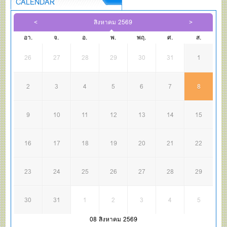
CALENDAR
สิงหาคม 2569
อา.
จ.
อ.
พ.
พฤ.
ศ.
ส.
26
27
28
29
30
31
1
2
3
4
5
6
7
8
9
10
11
12
13
14
15
16
17
18
19
20
21
22
23
24
25
26
27
28
29
30
31
1
2
3
4
5
08 สิงหาคม 2569