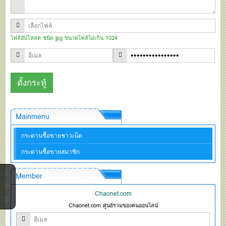
ไฟล์อัปโหลด ชนิด jpg ขนาดไฟล์ไม่เกิน 1024
Mainmenu
กระดานซื้อขายชาวเน็ต
กระดานซื้อขายสมาชิก
Member
Chaonet.com
Chaonet.com ศูนย์รวมของคนออนไลน์