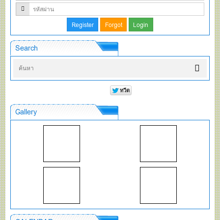
Search
Gallery