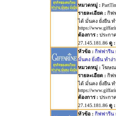
หมวดหมู่ :
PartTi
รายละเอียด :
กิฟฟ
ได้ มั่นคง ยั่งยืน 
https://www.giffa
ต้องการ :
ประกา
27.145.181.86
ดู :
หัวข้อ :
กิฟฟารีน
มั่นคง ยั่งยืน ทำง่า
หมวดหมู่ :
โฆษณา
รายละเอียด :
กิฟฟ
ได้ มั่นคง ยั่งยืน 
https://www.giffa
ต้องการ :
ประกา
27.145.181.86
ดู :
หัวข้อ :
กิฟฟารีน