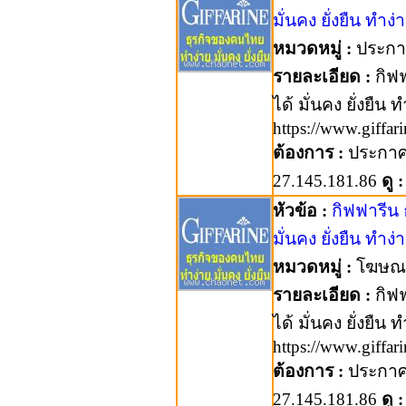
มั่นคง ยั่งยืน ทำง่า
หมวดหมู่ :
ประกาศ
รายละเอียด :
กิฟฟ
ได้ มั่นคง ยั่งยืน 
https://www.giffa
ต้องการ :
ประกา
27.145.181.86
ดู :
หัวข้อ :
กิฟฟารีน
มั่นคง ยั่งยืน ทำง่า
หมวดหมู่ :
โฆษณ
รายละเอียด :
กิฟฟ
ได้ มั่นคง ยั่งยืน 
https://www.giffa
ต้องการ :
ประกา
27.145.181.86
ดู :