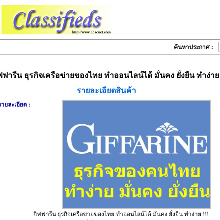
ค้นหาประกาศ :
ฟฟารีน ธุรกิจเครือข่ายของไทย ทำออนไลน์ได้ มั่นคง ยั่งยืน ทำง่าย 
รายละเอียดสินค้า
รายละเอียด :
กิฟฟารีน ธุรกิจเครือข่ายของไทย ทำออนไลน์ได้ มั่นคง ยั่งยืน ทำง่าย !!!