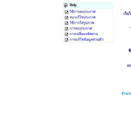
Help
วิธีการลงประกาศ
เว็บไ
ลบ/แก้ไขประกาศ
วิธีการใส่รูปภาพ
การลบประกาศ
การเปลี่ยนรหัสผ่าน
การแก้ไขข้อมูลส่วนตัว
ชื
เบ
จำนวน