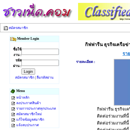
สมัครสมาชิก
Member Login
กิฟฟารีน ธุรกิจเครือข่
ชื่อใช้
ราย
งาน :
รหัส
รายละเอียด :
ผ่าน :
สมัครสมาชิก
|
ลืมรหัสผ่าน
Menu
หน้าหลัก
ลงประกาศสินค้า
รายการประกาศทุกประเภท
กิฟฟารีน ธุรกิจเค
สมัครสมาชิกใหม่
ติดต่อร่วมงานที่นี
แก้ไขข้อมูลสมาชิก
ติดต่อร่วมงานที่นี
แจ้งลบประกาศ
ติดต่อร่วมงานที่นี