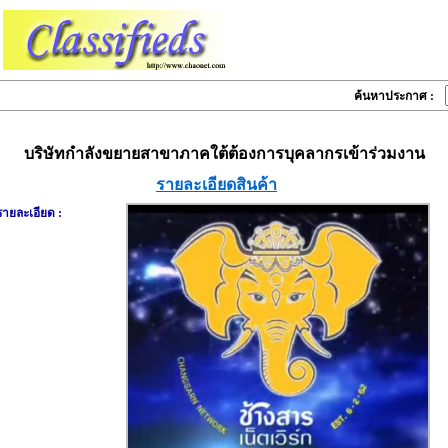
ค้นหาประกาศ :
บริษัทกำลังขยายสาขาภาคใต้ต้องการบุคลากรเข้าร่วมงาน
รายละเอียดสินค้า
รายละเอียด :