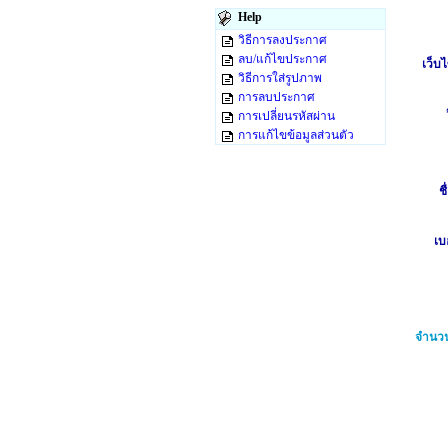
Help
วิธีการลงประกาศ
ลบ/แก้ไขประกาศ
เว็บไ
วิธีการใส่รูปภาพ
การลบประกาศ
การเปลี่ยนรหัสผ่าน
การแก้ไขข้อมูลส่วนตัว
ชื
เบ
จำนวน