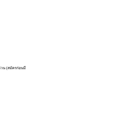
วน (สมัครก่อนมี