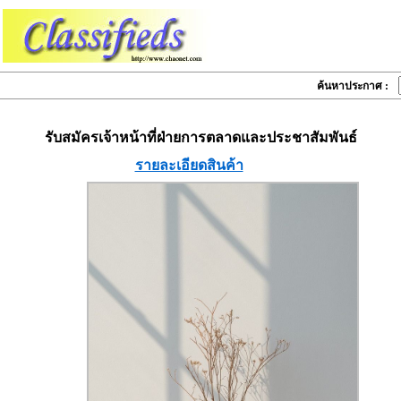
ค้นหาประกาศ :
รับสมัครเจ้าหน้าที่ฝ่ายการตลาดและประชาสัมพันธ์
รายละเอียดสินค้า