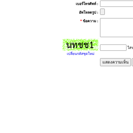
เบอร์โทรศัพท์ :
อัพโหลดรูป :
*
ข้อความ :
ใส่ร
เปลี่ยนรหัสชุดใหม่