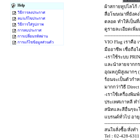
Help
ผ้าสกายทูปโลโก้ 
วิธีการลงประกาศ
สื่อโฆษณาที่ยังค
ลบ/แก้ไขประกาศ
ตลอด ทำให้เป็นที่
วิธีการใส่รูปภาพ
ดูรายละเอียดเพิ่ม
การลบประกาศ
----------------------
การเปลี่ยนรหัสผ่าน
VIO Flag เราคือ 
การแก้ไขข้อมูลส่วนตัว
มืออาชีพ เชื่อถือ
-เราใช้ระบบ PRI
และนำลายจากกระดา
อุณหภูมิสูงมากๆ 
ร้อนจะเป็นตัวกำ
มากกว่าวิธี Direct 
-เราใช้เครื่องพิม
ประเทศเกาหลี ทำใ
สนิทและสีอื่นๆจะไ
แบรนด์ทั่วไป อาย
----------------------
สนใจสั่งซื้อ/สั่งทำ
Tel : 02-428-6311