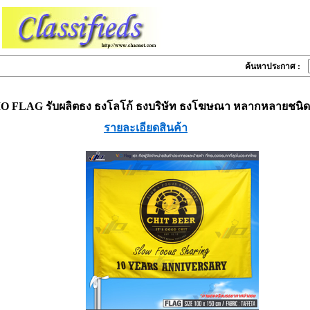
ค้นหาประกาศ :
O FLAG รับผลิตธง ธงโลโก้ ธงบริษัท ธงโฆษณา หลากหลายชนิด
รายละเอียดสินค้า