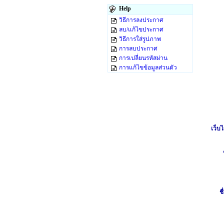
Help
วิธีการลงประกาศ
ลบ/แก้ไขประกาศ
วิธีการใส่รูปภาพ
การลบประกาศ
การเปลี่ยนรหัสผ่าน
การแก้ไขข้อมูลส่วนตัว
เว็บไ
ชื