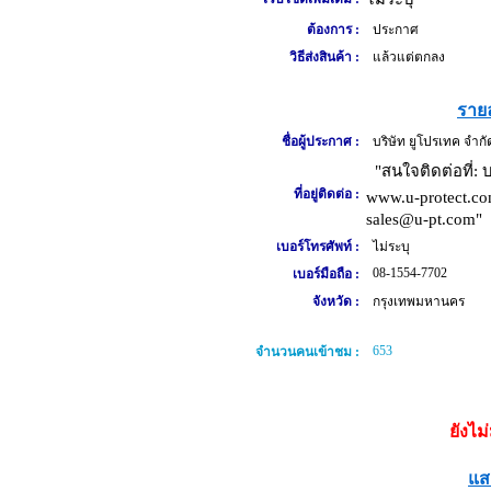
ต้องการ :
ประกาศ
วิธีส่งสินค้า :
แล้วแต่ตกลง
รายล
ชื่อผู้ประกาศ :
บริษัท ยูโปรเทค จำกั
"สนใจติดต่อที่: 
ที่อยู่ติดต่อ :
www.u-protect.co
sales@u-pt.com"
เบอร์โทรศัพท์ :
ไม่ระบุ
08-1554-7702
เบอร์มือถือ :
จังหวัด :
กรุงเทพมหานคร
653
จำนวนคนเข้าชม :
ยังไม
แส