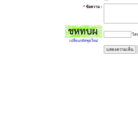
*
ข้อความ :
ใส่ร
เปลี่ยนรหัสชุดใหม่