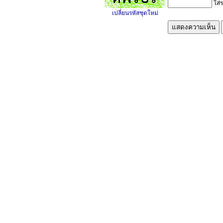
ใส่ร
เปลี่ยนรหัสชุดใหม่