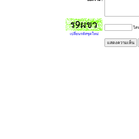
ใส่ร
เปลี่ยนรหัสชุดใหม่