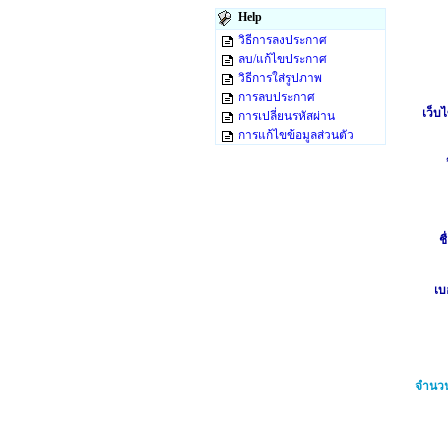
Help
วิธีการลงประกาศ
ลบ/แก้ไขประกาศ
วิธีการใส่รูปภาพ
การลบประกาศ
เว็บไ
การเปลี่ยนรหัสผ่าน
การแก้ไขข้อมูลส่วนตัว
ชื
เบ
จำนวน