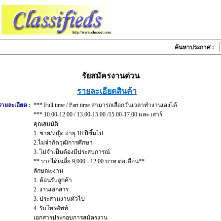
ค้นหาประกาศ :
รัยสมัครงานด่วน
รายละเอียดสินค้า
รายละเอียด :
*** Full time / Part time สามารถเลือกวันเวลาทำงานเองได้
*** 10.00-12.00 / 13.00-15.00 /15.00-17.00 และ เสาร์
คุณสมบัติ
1. ชาย/หญิง อายุ 18 ปีขึ้นไป
2.ไม่จำกัดวุฒิการศึกษา
3. ไม่จำเป็นต้องมีประสบการณ์
** รายได้เฉลี่ย 9,000 - 12,00 บาท ต่อเดือน**
ลักษณะงาน
1. ต้อนรับลูกค้า
2. งานเอกสาร
3. ประสานงานทั่วไป
4. รับโทรศัพท์
เอกสารประกอบการสมัครงาน