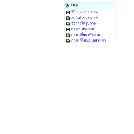
Help
วิธีการลงประกาศ
ลบ/แก้ไขประกาศ
วิธีการใส่รูปภาพ
การลบประกาศ
การเปลี่ยนรหัสผ่าน
การแก้ไขข้อมูลส่วนตัว