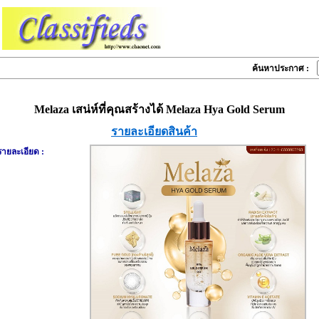
ค้นหาประกาศ :
Melaza เสน่ห์ที่คุณสร้างได้ Melaza Hya Gold Serum
รายละเอียดสินค้า
รายละเอียด :