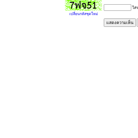
ใส่ร
เปลี่ยนรหัสชุดใหม่