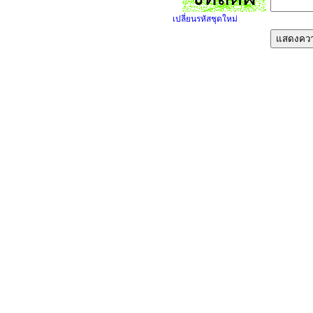
เปลี่ยนรหัสชุดใหม่