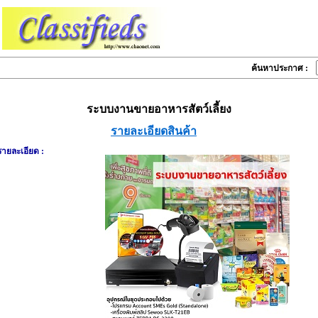
ค้นหาประกาศ :
ระบบงานขายอาหารสัตว์เลี้ยง
รายละเอียดสินค้า
รายละเอียด :