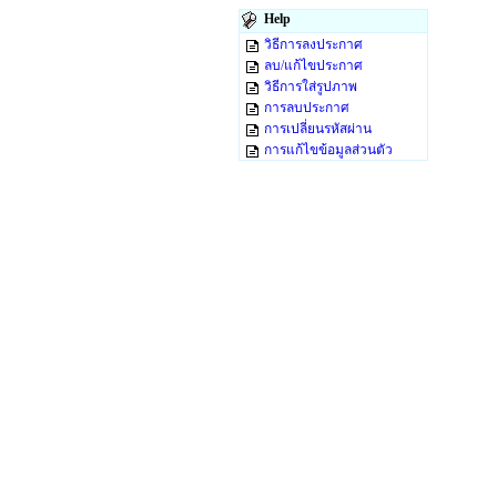
Help
วิธีการลงประกาศ
ลบ/แก้ไขประกาศ
วิธีการใส่รูปภาพ
การลบประกาศ
การเปลี่ยนรหัสผ่าน
การแก้ไขข้อมูลส่วนตัว