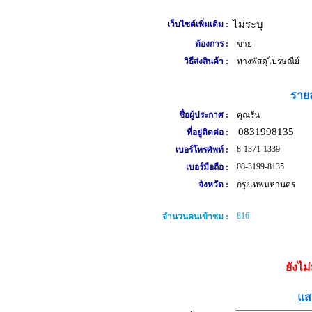
ไม่ระบุ
เว็บไซต์เพิ่มเติม :
ต้องการ :
ขาย
วิธีส่งสินค้า :
ทางพัสดุไปรษณีย์
รายล
ชื่อผู้ประกาศ :
คุณรัน
0831998135
ที่อยู่ติดต่อ :
8-1371-1339
เบอร์โทรศัพท์ :
08-3199-8135
เบอร์มือถือ :
จังหวัด :
กรุงเทพมหานคร
816
จำนวนคนเข้าชม :
ยังไม
แส