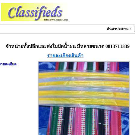
ค้นหาประกาศ :
จำหน่ายทั้งปลีกและส่งใบปัดน้ำฝน มีหลายขนาด 0813711339
รายละเอียดสินค้า
รายละเอียด :