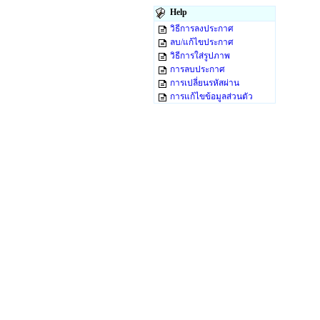
Help
วิธีการลงประกาศ
ลบ/แก้ไขประกาศ
วิธีการใส่รูปภาพ
การลบประกาศ
การเปลี่ยนรหัสผ่าน
การแก้ไขข้อมูลส่วนตัว