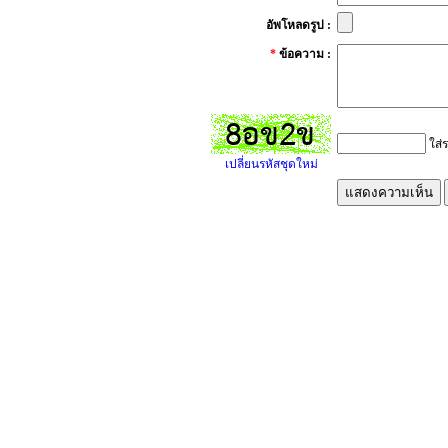
อัพโหลดรูป :
*
ข้อความ :
ใส่ร
เปลี่ยนรหัสชุดใหม่