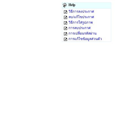
Help
วิธีการลงประกาศ
ลบ/แก้ไขประกาศ
วิธีการใส่รูปภาพ
การลบประกาศ
การเปลี่ยนรหัสผ่าน
การแก้ไขข้อมูลส่วนตัว