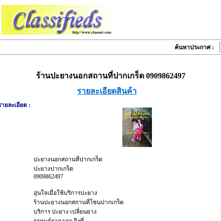
ค้นหาประกาศ :
ร้านปะยางนอกสถานที่ปากเกร็ด 0909862497
รายละเอียดสินค้า
รายละเอียด :
ปะยางนอกสถานที่ปากเกร็ด
ปะยางปากเกร็ด
0909862497
อุ่นใจเมื่อใช้บริการปะยาง
ร้านปะยางนอกสถานที่โซนปากเกร็ด
บริการ ปะยาง เปลี่ยนยาง