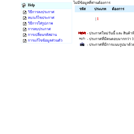
ไม่มีข้อมูลที่ท่านต้องการ
Help
รหัส
ประเภท
ต้องการ
วิธีการลงประกาศ
ลบ/แก้ไขประกาศ
|
1
วิธีการใส่รูปภาพ
การลบประกาศ
- ประกาศใหม่วันนี้ และ สินค้าที
การเปลี่ยนรหัสผ่าน
- ประกาศที่มีคนตอบมากกว่า 
การแก้ไขข้อมูลส่วนตัว
- ประกาศที่มีการแนบรูปมาด้ว